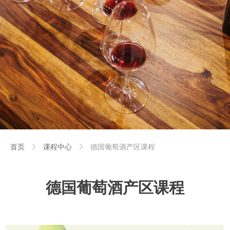
首页
ꁕ
课程中心
ꁕ
德国葡萄酒产区课程
德国葡萄酒产区课程