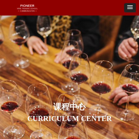
课程中心
CURRICULUM CENTER