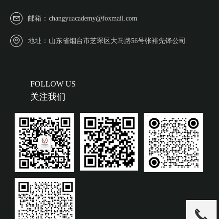
邮箱：
changyuacademy@foxmail.com
地址：
山东省烟台市芝罘区大马路56号张裕先锋公司
FOLLOW US
关注我们
끅