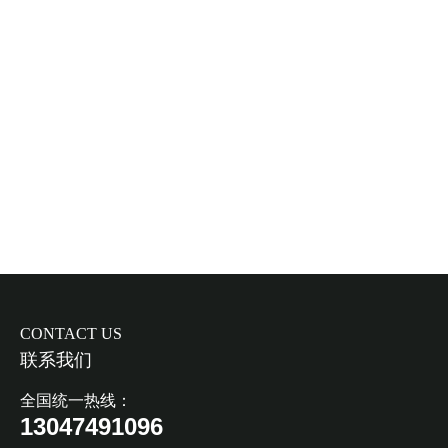
CONTACT US
联系我们
全国统一热线：
13047491096