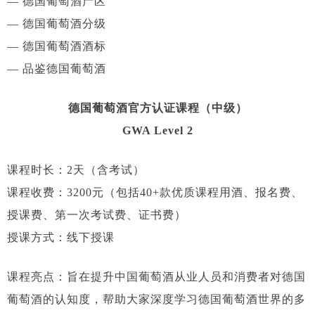
— 德国葡萄酒产区
— 德国葡萄酒分级
— 德国葡萄酒酒标
— 品鉴德国葡萄酒
德国葡萄酒官方认证课程（中级）
GWA Level 2
课程时长：2天（含考试）
课程收费：3200元（
包括40+款优质课程用酒、报名费、
授课费、第一次考试费、证书费）
授课方式：线下授课
课程亮点：旨在提升中国葡萄酒从业人员和消费者对德国
葡萄酒的认知度，帮助大家深度学习德国葡萄酒世界的多